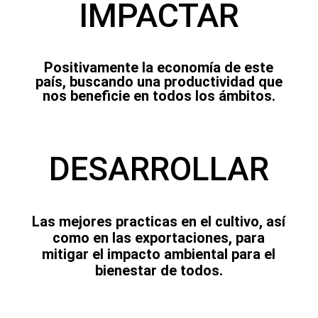
IMPACTAR
Positivamente la economía de este
país, buscando una productividad que
nos beneficie en todos los ámbitos.
DESARROLLAR
Las mejores practicas en el cultivo, así
como en las exportaciones, para
mitigar el impacto ambiental para el
bienestar de todos.