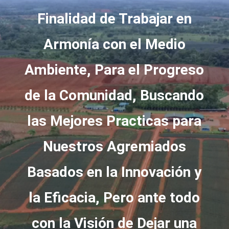
Finalidad de Trabajar en
Armonía con el Medio
Ambiente, Para el Progreso
de la Comunidad, Buscando
las Mejores Practicas para
Nuestros Agremiados
Basados en la Innovación y
la Eficacia, Pero ante todo
con la Visión de Dejar una