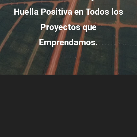
Huella Positiva en Todos los
Proyectos que
Emprendamos.