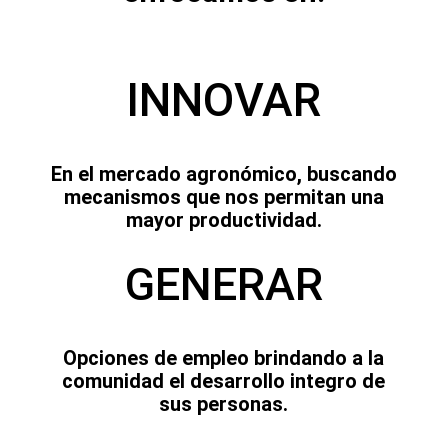
INNOVAR
En el mercado agronómico, buscando
mecanismos que nos permitan una
mayor productividad.
GENERAR
Opciones de empleo brindando a la
comunidad el desarrollo integro de
sus personas.