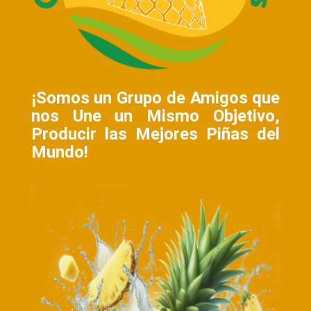
¡Somos un Grupo de Amigos que
nos Une un Mismo Objetivo,
Producir l
as Mejores Piñas del
Mundo!