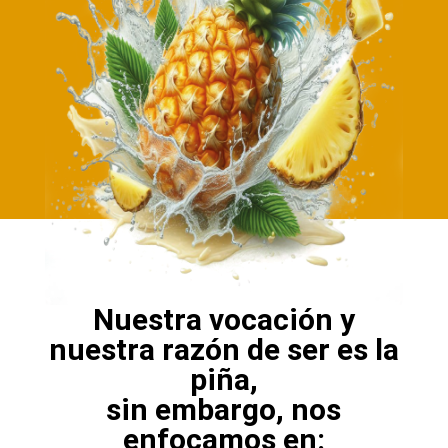
Nuestra vocación y
nuestra razón de ser es la
piña,
sin embargo, nos
enfocamos en: