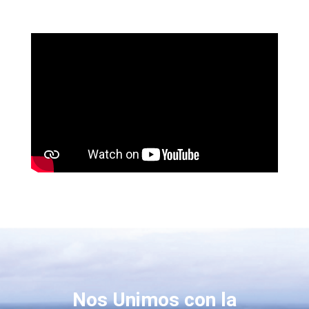
Nos Unimos con la