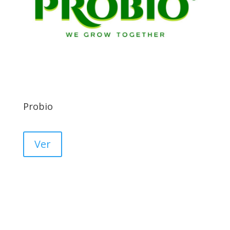
Probio
Ver