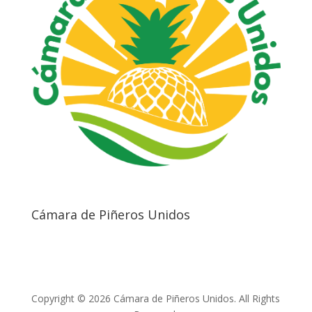
Cámara de Piñeros Unidos
Copyright © 2026 Cámara de Piñeros Unidos. All Rights