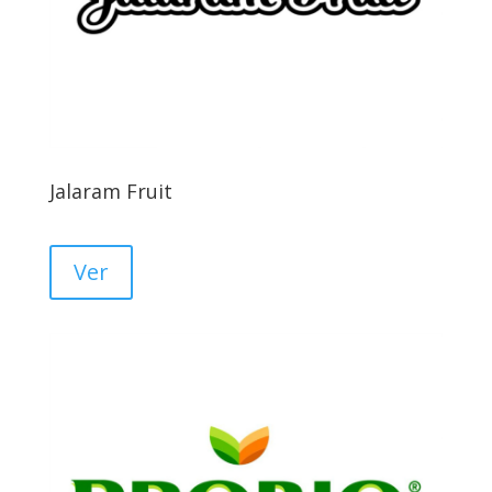
Jalaram Fruit
Ver