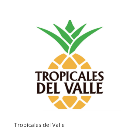
Tropicales del Valle