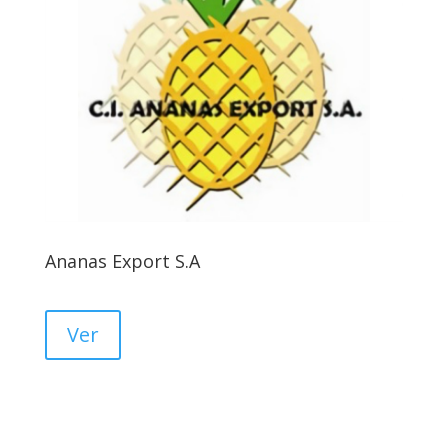
Ananas Export S.A
Ver