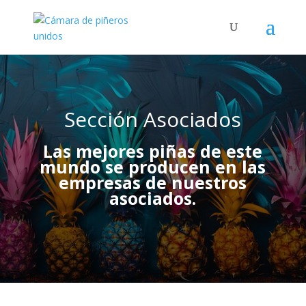
Sección Asociados
Las mejores piñas de este
mundo se producen en las
empresas de nuestros
asociados.