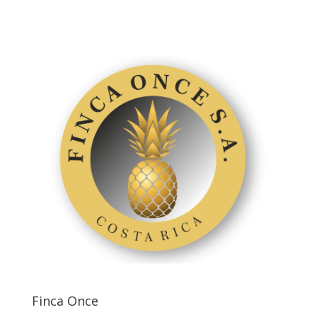
Finca Once