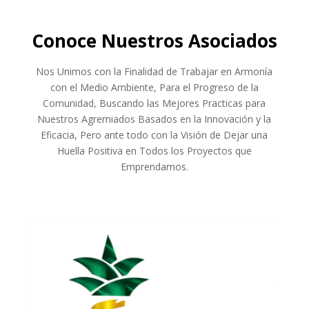
Conoce Nuestros Asociados
Nos Unimos con la Finalidad de Trabajar en Armonía
con el Medio Ambiente, Para el Progreso de la
Comunidad, Buscando las Mejores Practicas para
Nuestros Agremiados Basados en la Innovación y la
Eficacia, Pero ante todo con la Visión de Dejar una
Huella Positiva en Todos los Proyectos que
Emprendamos.