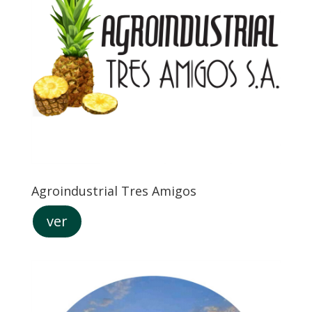
Agroindustrial Tres Amigos
ver