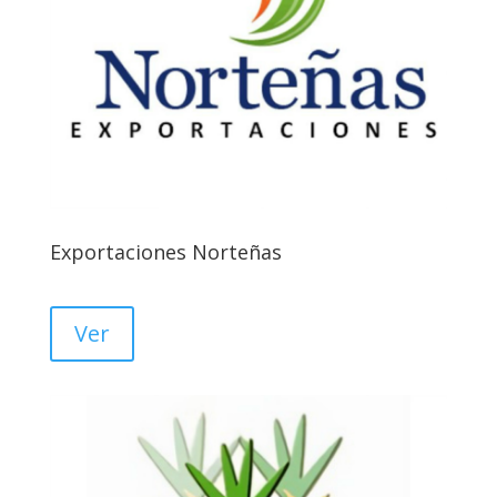
Exportaciones Norteñas
Ver