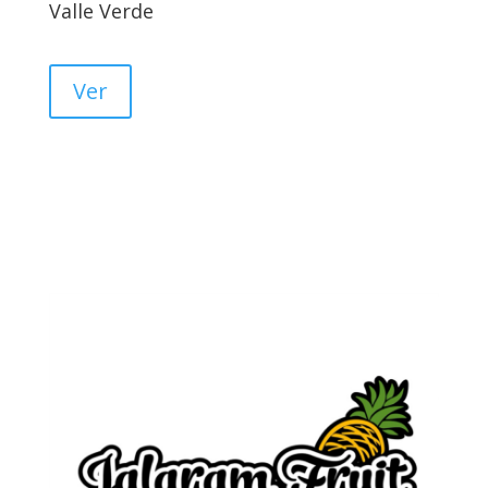
Valle Verde
Ver