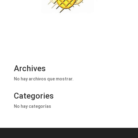
Archives
No hay archivos que mostrar.
Categories
No hay categorías